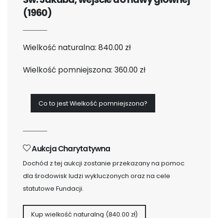
(1960)
Wielkość naturalna: 840.00 zł
Wielkość pomniejszona: 360.00 zł
Co to jest Wielkość pomniejszona?
Aukcja Charytatywna
Dochód z tej aukcji zostanie przekazany na pomoc
dla środowisk ludzi wykluczonych oraz na cele
statutowe Fundacji.